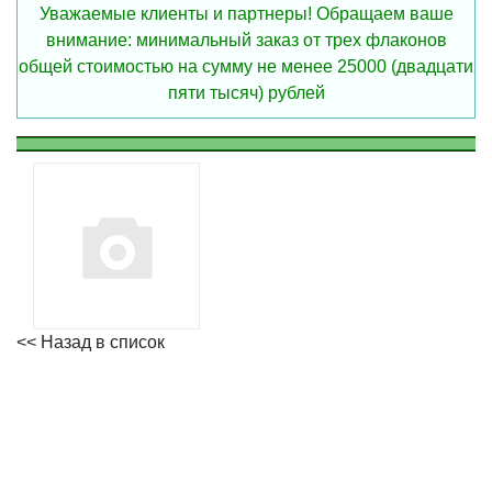
Уважаемые клиенты и партнеры! Обращаем ваше
внимание: минимальный заказ от трех флаконов
общей стоимостью на сумму не менее 25000 (двадцати
пяти тысяч) рублей
<< Назад в список