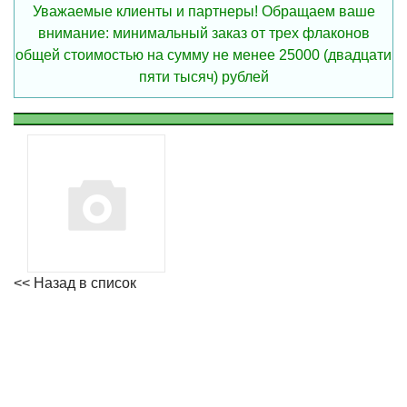
Уважаемые клиенты и партнеры! Обращаем ваше
внимание: минимальный заказ от трех флаконов
общей стоимостью на сумму не менее 25000 (двадцати
пяти тысяч) рублей
<< Назад в список