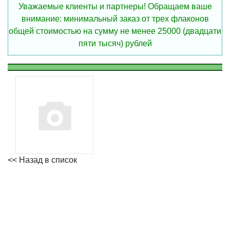
Уважаемые клиенты и партнеры! Обращаем ваше
внимание: минимальный заказ от трех флаконов
общей стоимостью на сумму не менее 25000 (двадцати
пяти тысяч) рублей
<< Назад в список