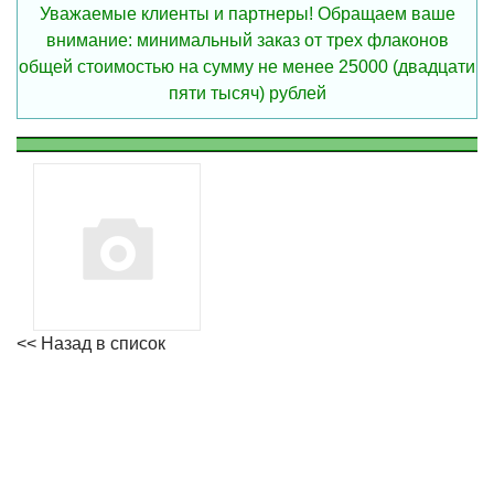
Уважаемые клиенты и партнеры! Обращаем ваше
внимание: минимальный заказ от трех флаконов
общей стоимостью на сумму не менее 25000 (двадцати
пяти тысяч) рублей
<< Назад в список