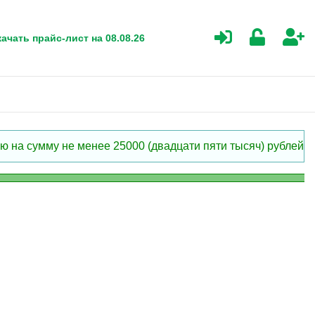
ачать прайс-лист на 08.08.26
 на сумму не менее 25000 (двадцати пяти тысяч) рублей