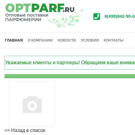
8(499)842-90-0
ГЛАВНАЯ
О КОМПАНИИ
НОВОСТИ
УСЛОВИЯ
КОНТАКТЫ
Уважаемые клиенты и партнеры! Обращаем ваше внимание
<< Назад в список