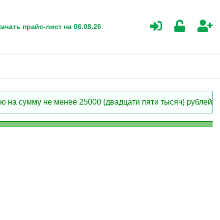
ачать прайс-лист на 06.08.26
 на сумму не менее 25000 (двадцати пяти тысяч) рублей