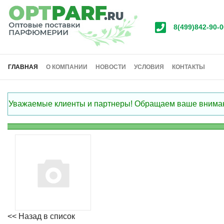
8(499)842-90-0
ГЛАВНАЯ
О КОМПАНИИ
НОВОСТИ
УСЛОВИЯ
КОНТАКТЫ
Уважаемые клиенты и партнеры! Обращаем ваше внимание
<< Назад в список