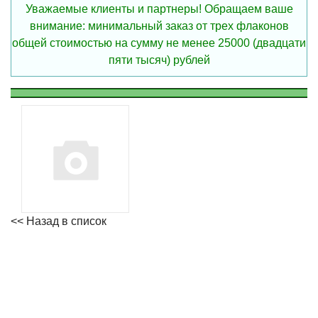
Уважаемые клиенты и партнеры! Обращаем ваше
внимание: минимальный заказ от трех флаконов
общей стоимостью на сумму не менее 25000 (двадцати
пяти тысяч) рублей
<< Назад в список