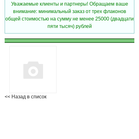
Уважаемые клиенты и партнеры! Обращаем ваше
внимание: минимальный заказ от трех флаконов
общей стоимостью на сумму не менее 25000 (двадцати
пяти тысяч) рублей
<< Назад в список