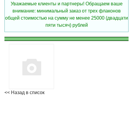
Уважаемые клиенты и партнеры! Обращаем ваше
внимание: минимальный заказ от трех флаконов
общей стоимостью на сумму не менее 25000 (двадцати
пяти тысяч) рублей
<< Назад в список