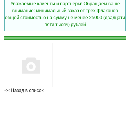
Уважаемые клиенты и партнеры! Обращаем ваше
внимание: минимальный заказ от трех флаконов
общей стоимостью на сумму не менее 25000 (двадцати
пяти тысяч) рублей
<< Назад в список