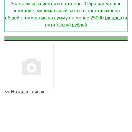
Уважаемые клиенты и партнеры! Обращаем ваше
внимание: минимальный заказ от трех флаконов
общей стоимостью на сумму не менее 25000 (двадцати
пяти тысяч) рублей
<< Назад в список