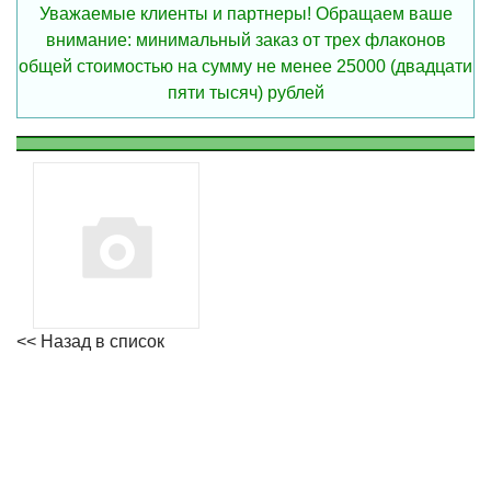
Уважаемые клиенты и партнеры! Обращаем ваше
внимание: минимальный заказ от трех флаконов
общей стоимостью на сумму не менее 25000 (двадцати
пяти тысяч) рублей
<< Назад в список