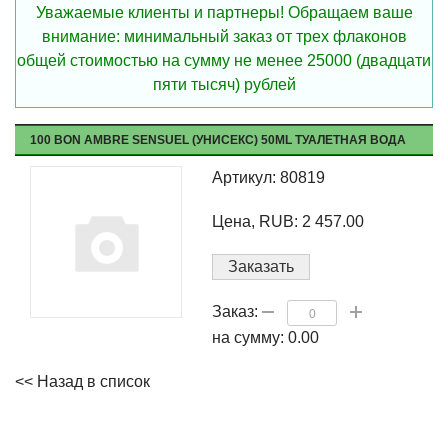
Уважаемые клиенты и партнеры! Обращаем ваше
внимание: минимальный заказ от трех флаконов
общей стоимостью на сумму не менее 25000 (двадцати
пяти тысяч) рублей
100 BON AMBRE SENSUEL (УНИСЕКС) 50ML ТУАЛЕТНАЯ ВОДА
Артикул: 80819
Цена, RUB: 2 457.00
Заказать
Заказ:
на сумму:
0.00
<< Назад в список