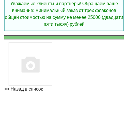
Уважаемые клиенты и партнеры! Обращаем ваше
внимание: минимальный заказ от трех флаконов
общей стоимостью на сумму не менее 25000 (двадцати
пяти тысяч) рублей
<< Назад в список