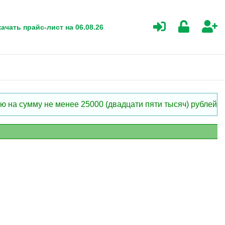
ачать прайс-лист на 06.08.26
 на сумму не менее 25000 (двадцати пяти тысяч) рублей