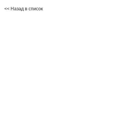
<< Назад в список