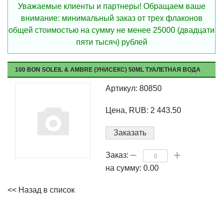
Уважаемые клиенты и партнеры! Обращаем ваше
внимание: минимальный заказ от трех флаконов
общей стоимостью на сумму не менее 25000 (двадцати
пяти тысяч) рублей
100 BON SOLEIL & AMBRE (УНИСЕКС) 50ML ТУАЛЕТНАЯ ВОДА
Артикул: 80850
Цена, RUB: 2 443.50
Заказать
Заказ:
на сумму:
0.00
<< Назад в список