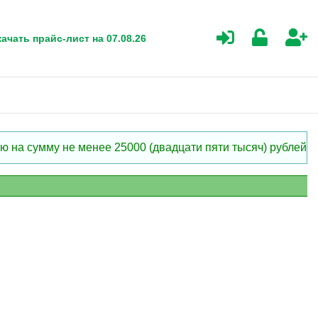
ачать прайс-лист на 07.08.26
 на сумму не менее 25000 (двадцати пяти тысяч) рублей