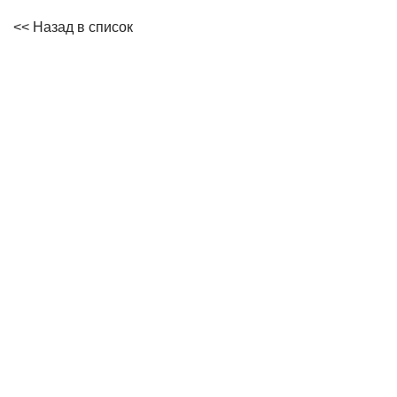
<< Назад в список