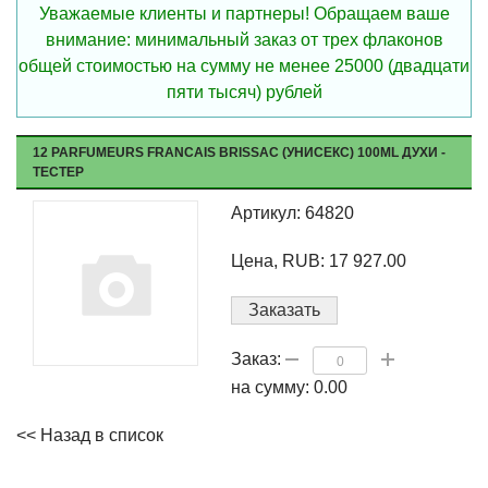
Уважаемые клиенты и партнеры! Обращаем ваше
внимание: минимальный заказ от трех флаконов
общей стоимостью на сумму не менее 25000 (двадцати
пяти тысяч) рублей
12 PARFUMEURS FRANCAIS BRISSAC (УНИСЕКС) 100ML ДУХИ -
ТЕСТЕР
Артикул: 64820
Цена, RUB: 17 927.00
Заказать
Заказ:
на сумму:
0.00
<< Назад в список