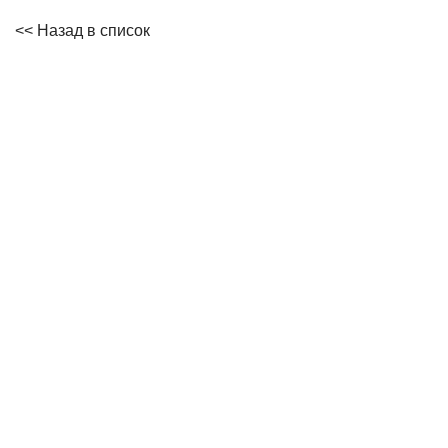
<< Назад в список