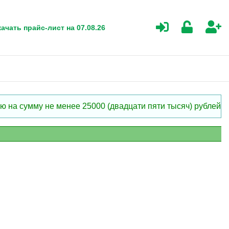
ачать прайс-лист на 07.08.26
 на сумму не менее 25000 (двадцати пяти тысяч) рублей