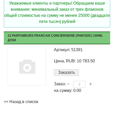
Уважаемые клиенты и партнеры! Обращаем ваше
внимание: минимальный заказ от трех флаконов
общей стоимостью на сумму не менее 25000 (двадцати
пяти тысяч) рублей
12 PARFUMEURS FRANCAIS CONCIERGERIE (УНИСЕКС) 100ML
ДУХИ
Артикул: 51391
Цена, RUB: 10 783.50
Заказать
Заказ:
на сумму:
0.00
<< Назад в список