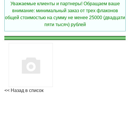
Уважаемые клиенты и партнеры! Обращаем ваше
внимание: минимальный заказ от трех флаконов
общей стоимостью на сумму не менее 25000 (двадцати
пяти тысяч) рублей
<< Назад в список