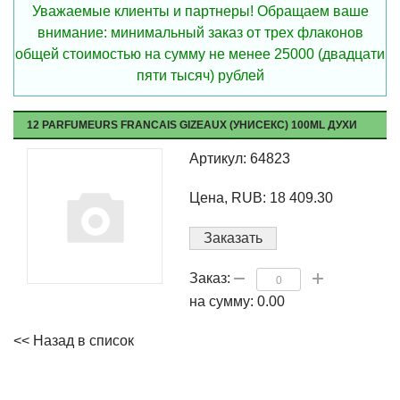
Уважаемые клиенты и партнеры! Обращаем ваше
внимание: минимальный заказ от трех флаконов
общей стоимостью на сумму не менее 25000 (двадцати
пяти тысяч) рублей
12 PARFUMEURS FRANCAIS GIZEAUX (УНИСЕКС) 100ML ДУХИ
Артикул: 64823
Цена, RUB: 18 409.30
Заказать
Заказ:
на сумму:
0.00
<< Назад в список