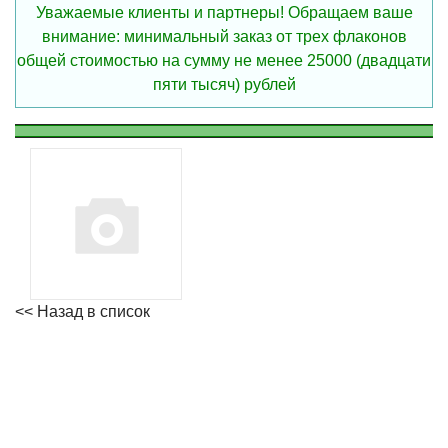
Уважаемые клиенты и партнеры! Обращаем ваше
внимание: минимальный заказ от трех флаконов
общей стоимостью на сумму не менее 25000 (двадцати
пяти тысяч) рублей
<< Назад в список