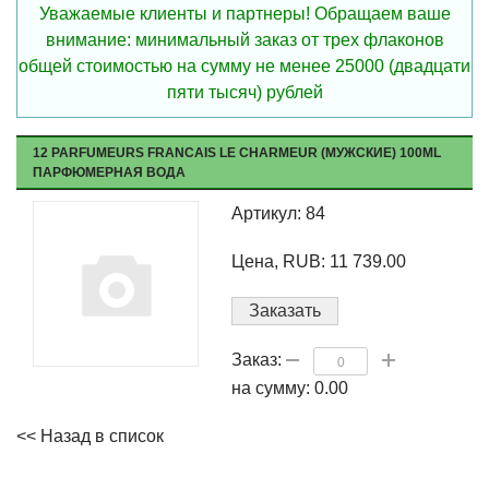
Уважаемые клиенты и партнеры! Обращаем ваше
внимание: минимальный заказ от трех флаконов
общей стоимостью на сумму не менее 25000 (двадцати
пяти тысяч) рублей
12 PARFUMEURS FRANCAIS LE CHARMEUR (МУЖСКИЕ) 100ML
ПАРФЮМЕРНАЯ ВОДА
Артикул: 84
Цена, RUB: 11 739.00
Заказать
Заказ:
на сумму:
0.00
<< Назад в список