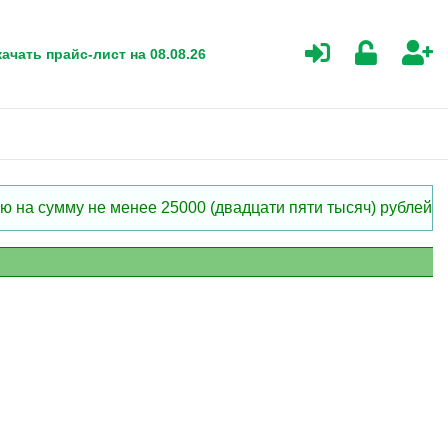
ачать прайс-лист на 08.08.26
 на сумму не менее 25000 (двадцати пяти тысяч) рублей