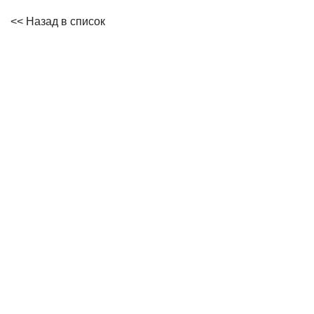
<< Назад в список