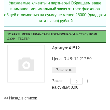
Уважаемые клиенты и партнеры! Обращаем ваше
внимание: минимальный заказ от трех флаконов
общей стоимостью на сумму не менее 25000 (двадцати
пяти тысяч) рублей
12 PARFUMEURS FRANCAIS LUXEMBOURG (УНИСЕКС) 100ML
ДУХИ - ТЕСТЕР
Артикул: 41512
Цена, RUB: 12 217.50
Заказать
Заказ:
на сумму:
0.00
<< Назад в список