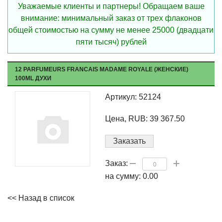
Уважаемые клиенты и партнеры! Обращаем ваше
внимание: минимальный заказ от трех флаконов
общей стоимостью на сумму не менее 25000 (двадцати
пяти тысяч) рублей
12 PARFUMEURS FRANCAIS MADAME ROYALE (ЖЕНСКИЕ)
100ML ДУХИ
Артикул: 52124
Цена, RUB: 39 367.50
Заказать
Заказ:
на сумму:
0.00
<< Назад в список