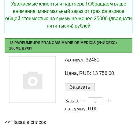
Уважаемые клиенты и партнеры! Обращаем ваше
внимание: минимальный заказ от трех флаконов
общей стоимостью на сумму не менее 25000 (двадцати
пяти тысяч) рублей
12 PARFUMEURS FRANCAIS MARIE DE MEDICIS (УНИСЕКС)
100ML ДУХИ
Артикул: 32481
Цена, RUB: 13 756.00
Заказать
Заказ:
на сумму:
0.00
<< Назад в список