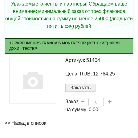
Уважаемые клиенты и партнеры! Обращаем ваше
внимание: минимальный заказ от трех флаконов
общей стоимостью на сумму не менее 25000 (двадцати
пяти тысяч) рублей
12 PARFUMEURS FRANCAIS MONTRESOR (ЖЕНСКИЕ) 100ML
ДУХИ - ТЕСТЕР
Артикул: 51404
Цена, RUB: 12 764.25
Заказать
Заказ:
на сумму:
0.00
<< Назад в список