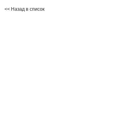
<< Назад в список