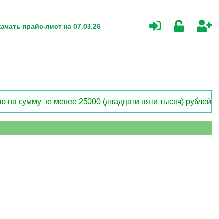
ачать прайс-лист на 07.08.26
 на сумму не менее 25000 (двадцати пяти тысяч) рублей