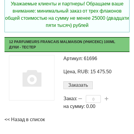
Уважаемые клиенты и партнеры! Обращаем ваше
внимание: минимальный заказ от трех флаконов
общей стоимостью на сумму не менее 25000 (двадцати
пяти тысяч) рублей
12 PARFUMEURS FRANCAIS MALMAISON (УНИСЕКС) 100ML
ДУХИ - ТЕСТЕР
Артикул: 61696
Цена, RUB: 15 475.50
Заказать
Заказ:
на сумму:
0.00
<< Назад в список